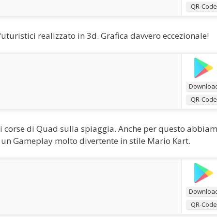
QR-Code
 futuristici realizzato in 3d. Grafica davvero eccezionale!
Downloa
QR-Code
 di corse di Quad sulla spiaggia. Anche per questo abbia
un Gameplay molto divertente in stile Mario Kart.
Downloa
QR-Code