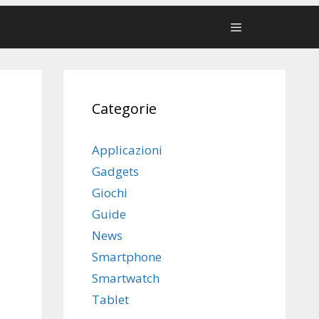
Categorie
Applicazioni
Gadgets
Giochi
Guide
News
Smartphone
Smartwatch
Tablet