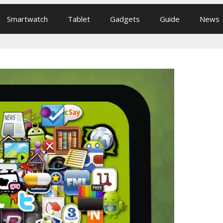
Smartwatch
Tablet
Gadgets
Guide
News