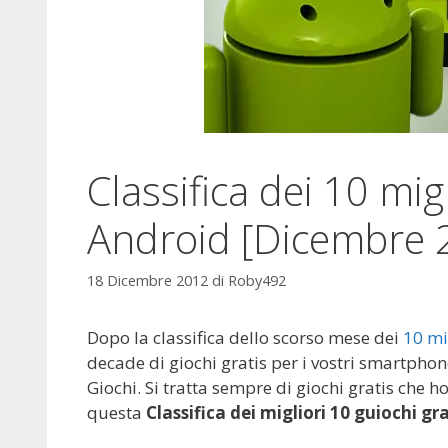
Classifica dei 10 migl
Android [Dicembre 
18 Dicembre 2012
di
Roby492
Dopo la classifica dello scorso mese dei
10 mi
decade di giochi gratis per i vostri smartphon
Giochi. Si tratta sempre di giochi gratis che 
questa
Classifica dei migliori 10 guiochi g