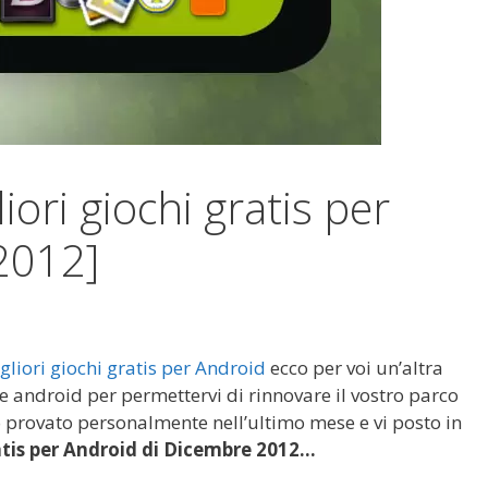
iori giochi gratis per
2012]
gliori giochi gratis per Android
ecco per voi un’altra
e android per permettervi di rinnovare il vostro parco
ho provato personalmente nell’ultimo mese e vi posto in
ratis per Android di Dicembre 2012…