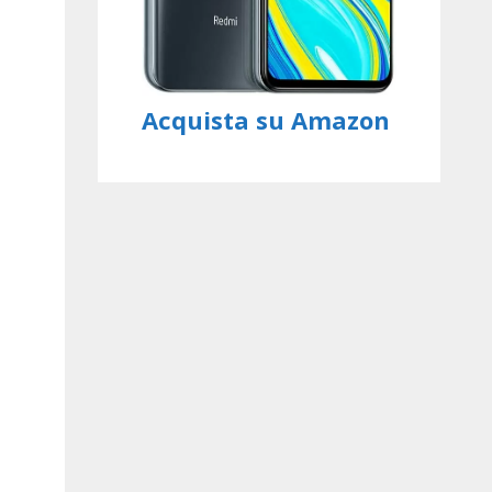
Acquista su Amazon