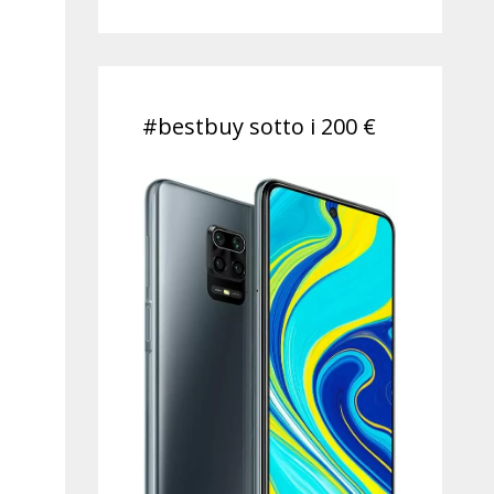
#bestbuy sotto i 200 €