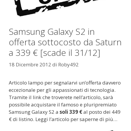
Samsung Galaxy S2 in
offerta sottocosto da Saturn
a 339 € [scade il 31/12]
18 Dicembre 2012
di
Roby492
Articolo lampo per segnalarvi un’offerta davvero
eccezionale per gli appassionati di tecnologia.
Tramite il link che troverete nell’articolo, sarà
possibile acquistare il famoso e pluripremiato
Samsung Galaxy S2 a
soli 339 €
al posto dei 449
€ di listino. Leggi l’articolo per saperne di più…