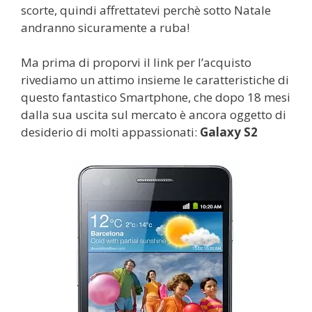
scorte, quindi affrettatevi perchè sotto Natale
andranno sicuramente a ruba!
Ma prima di proporvi il link per l’acquisto
rivediamo un attimo insieme le caratteristiche di
questo fantastico Smartphone, che dopo 18 mesi
dalla sua uscita sul mercato è ancora oggetto di
desiderio di molti appassionati:
Galaxy S2