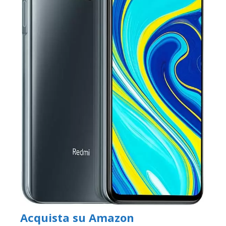
Acquista su Amazon