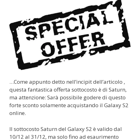
…Come appunto detto nell’incipit dell’articolo ,
questa fantastica offerta sottocosto è di Saturn,
ma attenzione: Sarà possibile godere di questo
forte sconto solamente acquistando il Galaxy S2
online.
Il sottocosto Saturn del Galaxy S2 è valido dal
10/12 al 31/12, ma solo fino ad esaurimento