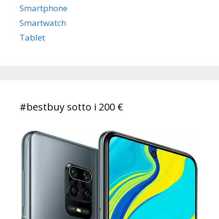
Smartphone
Smartwatch
Tablet
#bestbuy sotto i 200 €