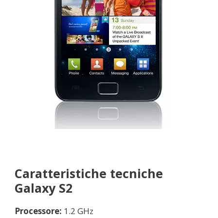
Caratteristiche tecniche
Galaxy S2
Processore:
1.2 GHz