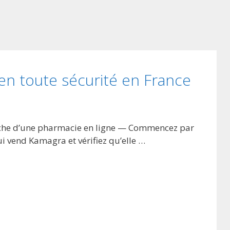
en toute sécurité en France
he d’une pharmacie en ligne — Commencez par
i vend Kamagra et vérifiez qu’elle …