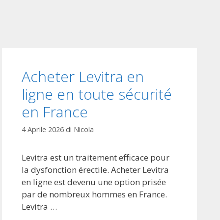
Acheter Levitra en
ligne en toute sécurité
en France
4 Aprile 2026
di
Nicola
Levitra est un traitement efficace pour
la dysfonction érectile. Acheter Levitra
en ligne est devenu une option prisée
par de nombreux hommes en France.
Levitra …