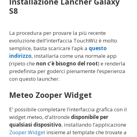
Installazione Lancher Galaxy
S8
La procedura per provare la più recente
evoluzione dell’interfaccia TouchWiz è molto
semplice, basta scaricare l’apk a
questo
indirizzo
, installarla come una normale app
(ripeto che
non c’è bisogno del root
) e renderla
predefinita per goderci pienamente l’esperienza
con questo launcher.
Meteo Zooper Widget
E’ possibile completare l’interfaccia grafica con il
widget meteo, d’altronde
disponibile per
qualsiasi dispositivo
, installando l’applicazione
Zooper Widget
insieme al template che trovate a