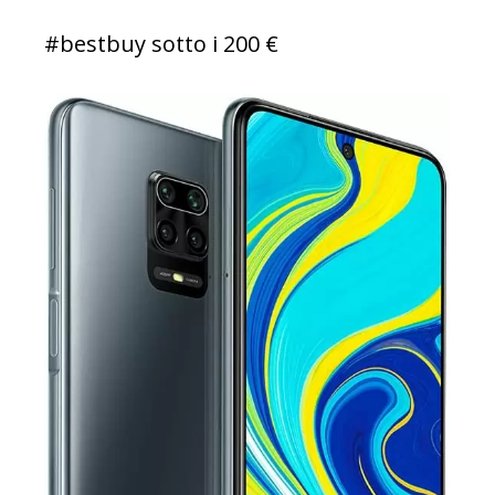
#bestbuy sotto i 200 €