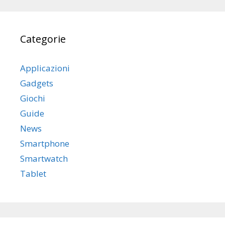
Categorie
Applicazioni
Gadgets
Giochi
Guide
News
Smartphone
Smartwatch
Tablet