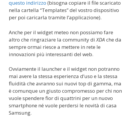
questo indirizzo
(bisogna copiare il file scaricato
nella cartella “Templates” del vostro dispositivo
per poi caricarla tramite l’applicazione).
Anche per il widget meteo non possiamo fare
altro che ringraziare la community di
XDA
che da
sempre ormai riesce a mettere in rete le
innovazioni più interessanti del web.
Ovviamente il launcher e il widget non potranno
mai avere la stessa esperienza d’uso e la stessa
fluidità che avranno sui nuovi top di gamma, ma
è comunque un giusto compromesso per chi non
vuole spendere fior di quattrini per un nuovo
smartphone né vuole perdersi le novità di casa
Samsung.