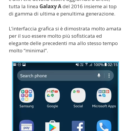
tutta la linea
Galaxy A
del 2016 insieme ai top
di gamma di ultima e penultima generazione.
L’interfaccia grafica si è dimostrata molto amata
per il suo essere molto più sofisticata ed
elegante delle precedenti ma allo stesso tempo
molto “minimal”.