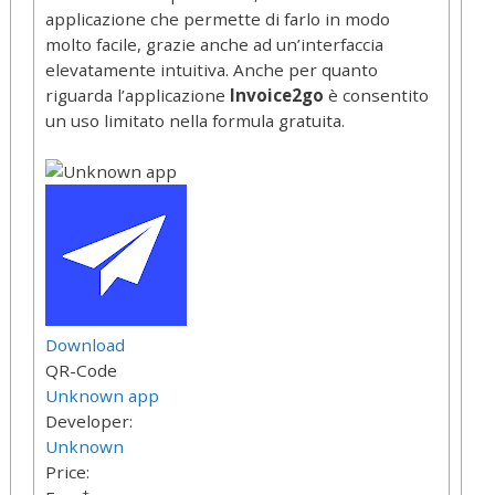
applicazione che permette di farlo in modo
molto facile, grazie anche ad un’interfaccia
elevatamente intuitiva. Anche per quanto
riguarda l’applicazione
Invoice2go
è consentito
un uso limitato nella formula gratuita.
Download
QR-Code
Unknown app
Developer:
Unknown
Price:
+