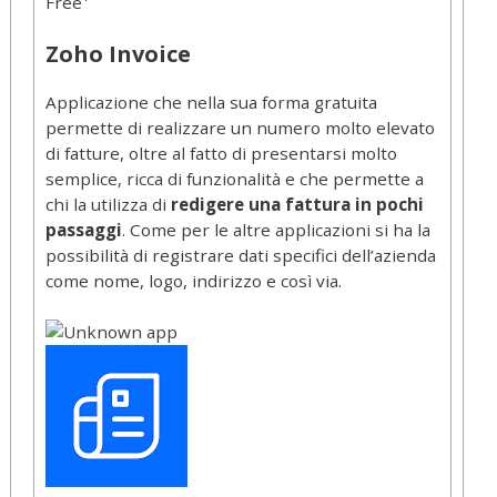
Free
Zoho Invoice
Applicazione che nella sua forma gratuita
permette di realizzare un numero molto elevato
di fatture, oltre al fatto di presentarsi molto
semplice, ricca di funzionalità e che permette a
chi la utilizza di
redigere una fattura in pochi
passaggi
. Come per le altre applicazioni si ha la
possibilità di registrare dati specifici dell’azienda
come nome, logo, indirizzo e così via.