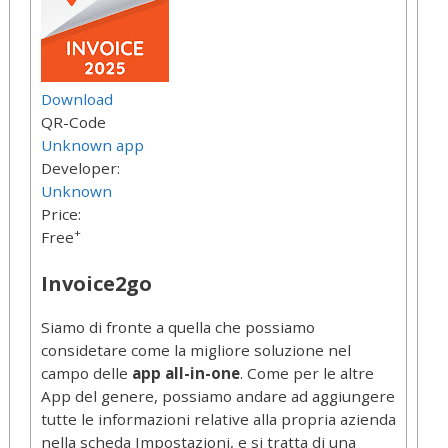
Download
QR-Code
Unknown app
Developer:
Unknown
Price:
+
Free
Invoice2go
Siamo di fronte a quella che possiamo
considetare come la migliore soluzione nel
campo delle
app all-in-one
. Come per le altre
App del genere, possiamo andare ad aggiungere
tutte le informazioni relative alla propria azienda
nella scheda Impostazioni, e si tratta di una