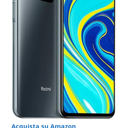
Acquista su Amazon