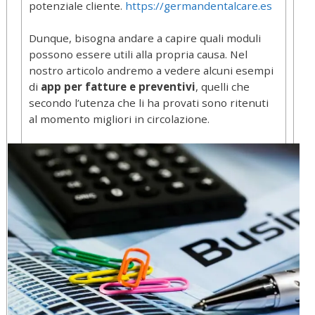
potenziale cliente.
https://germandentalcare.es
Dunque, bisogna andare a capire quali moduli
possono essere utili alla propria causa. Nel
nostro articolo andremo a vedere alcuni esempi
di
app per fatture e preventivi
, quelli che
secondo l’utenza che li ha provati sono ritenuti
al momento migliori in circolazione.