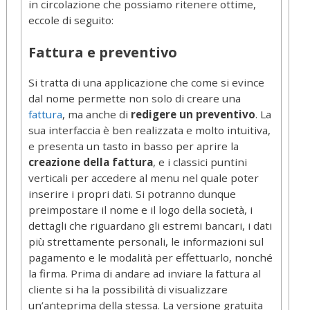
in circolazione che possiamo ritenere ottime,
eccole di seguito:
Fattura e preventivo
Si tratta di una applicazione che come si evince
dal nome permette non solo di creare una
fattura
, ma anche di
redigere un preventivo
. La
sua interfaccia è ben realizzata e molto intuitiva,
e presenta un tasto in basso per aprire la
creazione della fattura
, e i classici puntini
verticali per accedere al menu nel quale poter
inserire i propri dati. Si potranno dunque
preimpostare il nome e il logo della società, i
dettagli che riguardano gli estremi bancari, i dati
più strettamente personali, le informazioni sul
pagamento e le modalità per effettuarlo, nonché
la firma. Prima di andare ad inviare la fattura al
cliente si ha la possibilità di visualizzare
un’anteprima della stessa. La versione gratuita