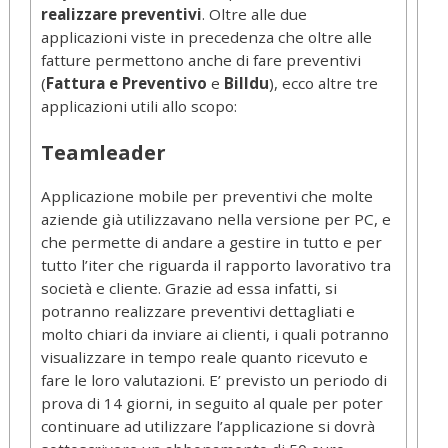
realizzare preventivi
. Oltre alle due
applicazioni viste in precedenza che oltre alle
fatture permettono anche di fare preventivi
(
Fattura e Preventivo
e
Billdu
), ecco altre tre
applicazioni utili allo scopo:
Teamleader
Applicazione mobile per preventivi che molte
aziende già utilizzavano nella versione per PC, e
che permette di andare a gestire in tutto e per
tutto l’iter che riguarda il rapporto lavorativo tra
società e cliente. Grazie ad essa infatti, si
potranno realizzare preventivi dettagliati e
molto chiari da inviare ai clienti, i quali potranno
visualizzare in tempo reale quanto ricevuto e
fare le loro valutazioni. E’ previsto un periodo di
prova di 14 giorni, in seguito al quale per poter
continuare ad utilizzare l’applicazione si dovrà