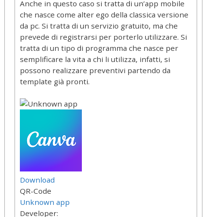
Anche in questo caso si tratta di un’app mobile
che nasce come alter ego della classica versione
da pc. Si tratta di un servizio gratuito, ma che
prevede di registrarsi per porterlo utilizzare. Si
tratta di un tipo di programma che nasce per
semplificare la vita a chi li utilizza, infatti, si
possono realizzare preventivi partendo da
template già pronti.
Download
QR-Code
Unknown app
Developer: