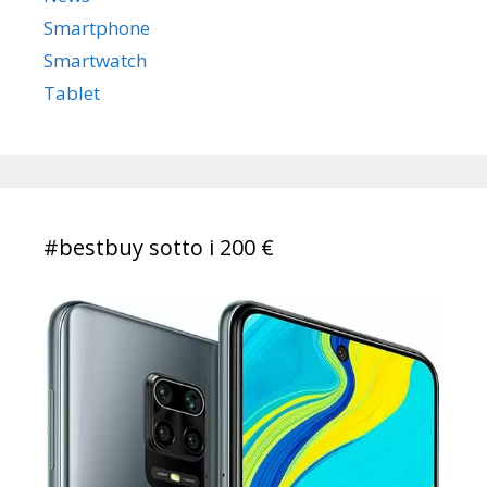
Smartphone
Smartwatch
Tablet
#bestbuy sotto i 200 €