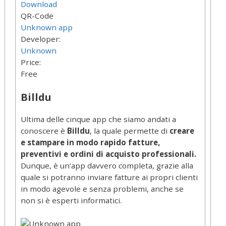
Download
QR-Code
Unknown app
Developer:
Unknown
Price:
Free
Billdu
Ultima delle cinque app che siamo andati a
conoscere è
Billdu
, la quale permette di
creare
e stampare in modo rapido fatture,
preventivi e ordini di acquisto professionali.
Dunque, è un’app davvero completa, grazie alla
quale si potranno inviare fatture ai propri clienti
in modo agevole e senza problemi, anche se
non si è esperti informatici.