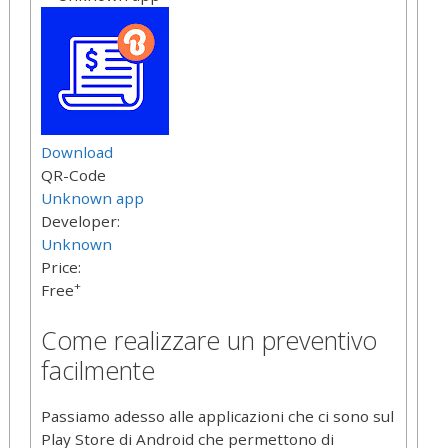
Download
QR-Code
Unknown app
Developer:
Unknown
Price:
+
Free
Come realizzare un preventivo
facilmente
Passiamo adesso alle applicazioni che ci sono sul
Play Store di Android che permettono di