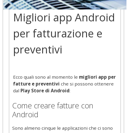
Migliori app Android
per fatturazione e
preventivi
Ecco quali sono al momento le
migliori app per
fatture e preventivi
che si possono ottenere
dal
Play Store di Android
:
Come creare fatture con
Android
Sono almeno cinque le applicazioni che ci sono