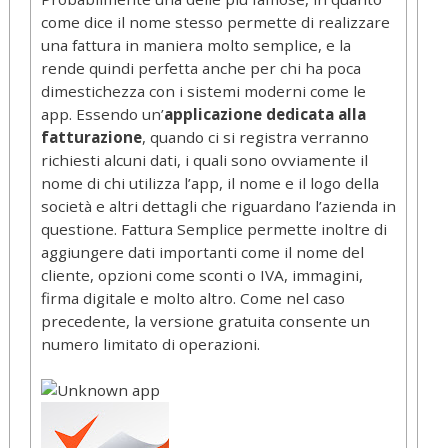
come dice il nome stesso permette di realizzare
una fattura in maniera molto semplice, e la
rende quindi perfetta anche per chi ha poca
dimestichezza con i sistemi moderni come le
app. Essendo un’
applicazione dedicata alla
fatturazione
, quando ci si registra verranno
richiesti alcuni dati, i quali sono ovviamente il
nome di chi utilizza l’app, il nome e il logo della
società e altri dettagli che riguardano l’azienda in
questione. Fattura Semplice permette inoltre di
aggiungere dati importanti come il nome del
cliente, opzioni come sconti o IVA, immagini,
firma digitale e molto altro. Come nel caso
precedente, la versione gratuita consente un
numero limitato di operazioni.