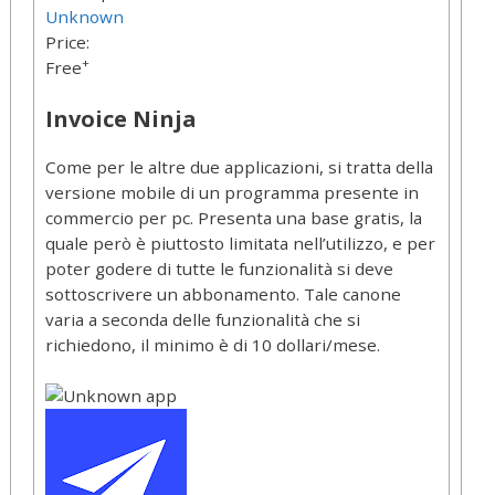
Unknown
Price:
+
Free
Invoice Ninja
Come per le altre due applicazioni, si tratta della
versione mobile di un programma presente in
commercio per pc. Presenta una base gratis, la
quale però è piuttosto limitata nell’utilizzo, e per
poter godere di tutte le funzionalità si deve
sottoscrivere un abbonamento. Tale canone
varia a seconda delle funzionalità che si
richiedono, il minimo è di 10 dollari/mese.