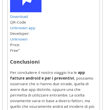
Download
QR-Code
Unknown app
Developer:
Unknown
Price:
+
Free
Conclusioni
Per concludere il nostro viaggio tra le
app
fatture android e per i preventivi
, possiamo
osservare che si hanno due strade, quella di
avere due app distinte, oppure una che
permetta di utilizzare entrambe. La scelta
ovviamente varia in base a diversi fattori, ma
quello che sicuramente andrà ad incidere di più