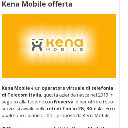
Kena Mobile offerta
Kena Mobile
è un
operatore virtuale di telefonia
di Telecom Italia
, questa azienda nasce nel 2019 in
seguito alla fusione con
Noverva
, e per offrire i suoi
servizi si avvale delle
reti di Tim in 2G, 3G e 4
G. Ecco
quali sono i piani tariffari proposti da Kena Mobile: