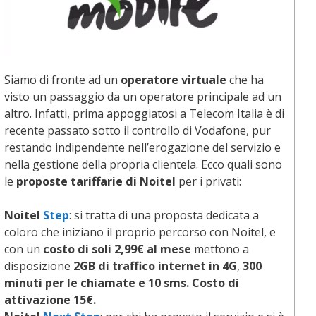
Siamo di fronte ad un
operatore virtuale
che ha
visto un passaggio da un operatore principale ad un
altro. Infatti, prima appoggiatosi a Telecom Italia è di
recente passato sotto il controllo di Vodafone, pur
restando indipendente nell’erogazione del servizio e
nella gestione della propria clientela. Ecco quali sono
le
proposte tariffarie di Noitel
per i privati:
Noitel
Step
: si tratta di una proposta dedicata a
coloro che iniziano il proprio percorso con Noitel, e
con un
costo di soli 2,99€
al mese
mettono a
disposizione
2GB di traffico internet in 4G
,
300
minuti per le chiamate e 10 sms. Costo di
attivazione 15€.