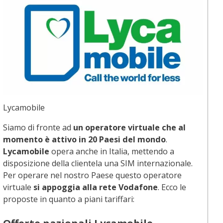
Lycamobile
Siamo di fronte ad
un operatore virtuale che al
momento è attivo in 20 Paesi del mondo
.
Lycamobile
opera anche in Italia, mettendo a
disposizione della clientela una SIM internazionale.
Per operare nel nostro Paese questo operatore
virtuale
si appoggia alla rete Vodafone
. Ecco le
proposte in quanto a piani tariffari: