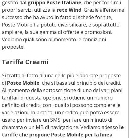
gestito dal
gruppo Poste Italiane
, che per fornire i
propri servizi utilizza la
rete Wind
. Grazie all’enorme
successo che ha avuto in fatto di schede fornite,
Poste Mobile ha potuto diversificare, e soprattutto
ampliare, la sua gamma di offerte e promozioni.
Vediamo quali sono al momento le condizioni
proposte:
Tariffa Creami
Si tratta di fatto di una delle più elaborate proposte
di
Poste Mobile
, che si basa sul principio dei crediti.
Al momento della sottoscrizione di uno dei vari piani
tariffari di questa opzione, si ottiene un numero
definito di crediti, con i quali si possono compiere le
varie azioni.
In pratica, un credito può potrà essere
usaro per inviare un SMS, per fare un minuto di
chiamata o un MB di navigazione. Vediamo adesso
le
tariffe che propone Poste Mobile per la linea