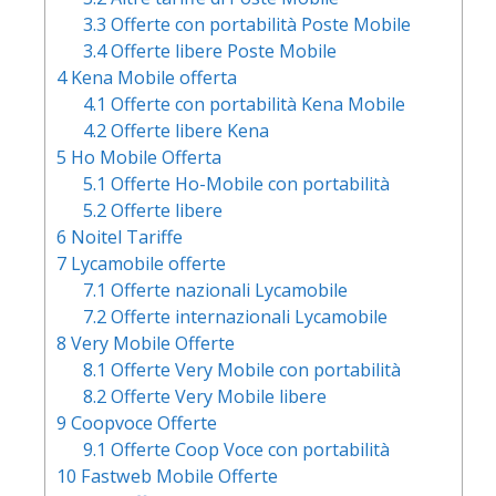
3.3
Offerte con portabilità Poste Mobile
3.4
Offerte libere Poste Mobile
4
Kena Mobile offerta
4.1
Offerte con portabilità Kena Mobile
4.2
Offerte libere Kena
5
Ho Mobile Offerta
5.1
Offerte Ho-Mobile con portabilità
5.2
Offerte libere
6
Noitel Tariffe
7
Lycamobile offerte
7.1
Offerte nazionali Lycamobile
7.2
Offerte internazionali Lycamobile
8
Very Mobile Offerte
8.1
Offerte Very Mobile con portabilità
8.2
Offerte Very Mobile libere
9
Coopvoce Offerte
9.1
Offerte Coop Voce con portabilità
10
Fastweb Mobile Offerte