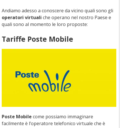
Andiamo adesso a conoscere da vicino quali sono gli
operatori virtuali
che operano nel nostro Paese e
quali sono al momento le loro proposte:
Tariffe Poste Mobile
Poste Mobile
come possiamo immaginare
facilmente è l’operatore telefonico virtuale che è