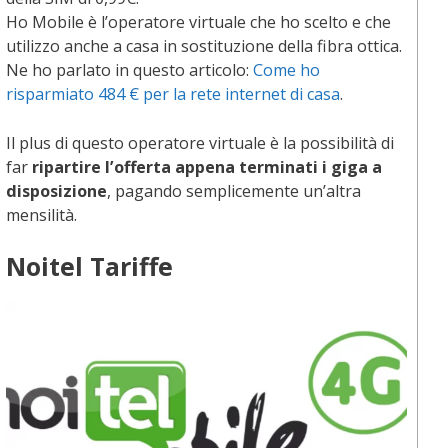
Ho Mobile è l’operatore virtuale che ho scelto e che
utilizzo anche a casa in sostituzione della fibra ottica.
Ne ho parlato in questo articolo:
Come ho
risparmiato 484 € per la rete internet di casa
.
Il plus di questo operatore virtuale è la possibilità di
far
ripartire l’offerta appena terminati i giga a
disposizione
, pagando semplicemente un’altra
mensilità.
Noitel
Tariffe