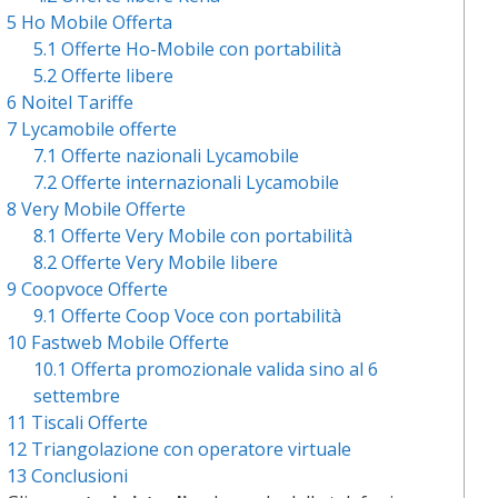
5
Ho Mobile Offerta
5.1
Offerte Ho-Mobile con portabilità
5.2
Offerte libere
6
Noitel Tariffe
7
Lycamobile offerte
7.1
Offerte nazionali Lycamobile
7.2
Offerte internazionali Lycamobile
8
Very Mobile Offerte
8.1
Offerte Very Mobile con portabilità
8.2
Offerte Very Mobile libere
9
Coopvoce Offerte
9.1
Offerte Coop Voce con portabilità
10
Fastweb Mobile Offerte
10.1
Offerta promozionale valida sino al 6
settembre
11
Tiscali Offerte
12
Triangolazione con operatore virtuale
13
Conclusioni