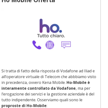
Si tratta di fatto della risposta di Vodafone ad Iliad e
all’operatore virtuale di Telecom che abbbiamo visto
in precedenza, ovvero Kena Mobile.
Ho-Mobile
è
interamente controllato da Vodafone
, ma per
l’erogazione dei servizi e la gestione aziendale è del
tutto indipendente. Osserviamo quali sono le
proproste di Ho-Mobile
: