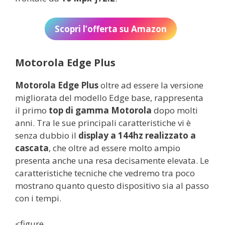
Scopri l’offerta su Amazon
Motorola Edge Plus
Motorola Edge Plus
oltre ad essere la versione
migliorata del modello Edge base, rappresenta
il primo
top di gamma Motorola
dopo molti
anni. Tra le sue principali caratteristiche vi è
senza dubbio il
display a 144hz realizzato a
cascata
, che oltre ad essere molto ampio
presenta anche una resa decisamente elevata. Le
caratteristiche tecniche che vedremo tra poco
mostrano quanto questo dispositivo sia al passo
con i tempi.
<figure