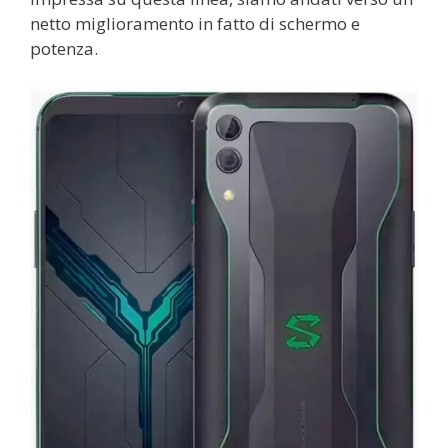
netto miglioramento in fatto di schermo e
potenza.