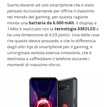
Siamo davanti ad uno smartphone che è stato
pensato esclusivamente per offrire il massimo
nel mondo del gaming, per questa ragione
monta una
batteria da 6.000 mAh
. Il display a
144hz è realizzato con la
tecnologia AMOLED
e
ha una dimensione di 6,59 pollici. Una delle cose
che questo device possiede, e che lo differenzia
dagli altri tipi di smartphone per il gaming, è
un’originale ventola esterna rimovibile, che è
destinata a raffreddare il telefono durante i
momenti di massimo sforzo.