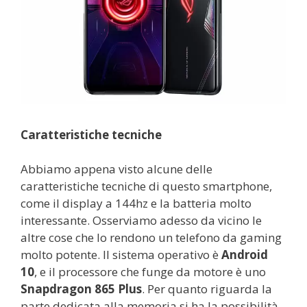
Caratteristiche tecniche
Abbiamo appena visto alcune delle
caratteristiche tecniche di questo smartphone,
come il display a 144hz e la batteria molto
interessante. Osserviamo adesso da vicino le
altre cose che lo rendono un telefono da gaming
molto potente. Il sistema operativo è
Android
10
, e il processore che funge da motore è uno
Snapdragon 865 Plus
. Per quanto riguarda la
parte dedicata alla memoria si ha la possibilità