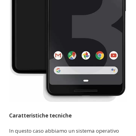
Caratteristiche tecniche
In questo caso abbiamo un sistema operativo