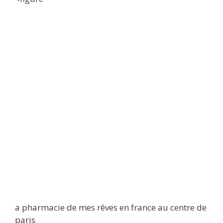
a pharmacie de mes rêves en france au centre de
paris