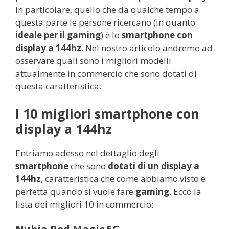
In particolare, quello che da qualche tempo a
questa parte le persone ricercano (in quanto
ideale per il gaming
) è lo
smartphone con
display a 144hz
. Nel nostro articolo andremo ad
osservare quali sono i migliori modelli
attualmente in commercio che sono dotati di
questa caratteristica.
I 10 migliori smartphone con
display a 144hz
Entriamo adesso nel dettaglio degli
smartphone
che sono
dotati di un display a
144hz
, caratteristica che come abbiamo visto è
perfetta quando si vuole fare
gaming
. Ecco la
lista dei migliori 10 in commercio: