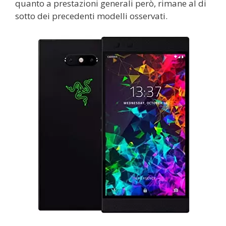
quanto a prestazioni generali però, rimane al di
sotto dei precedenti modelli osservati.