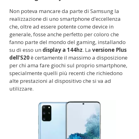
Non poteva mancare da parte di Samsung la
realizzazione di uno smartphone d’eccellenza
che, oltre ad essere potente come device in
generale, fosse anche perfetto per coloro che
fanno parte del mondo del gaming, installando
su di esso un
display a 144hz
. La
versione Plus
dell’S20
è certamente il massimo a disposizione
per chi ama fare giochi sul proprio smartphone,
specialmente quelli più recenti che richiedono
alte prestazioni al dispositivo che si va ad
utilizzare.