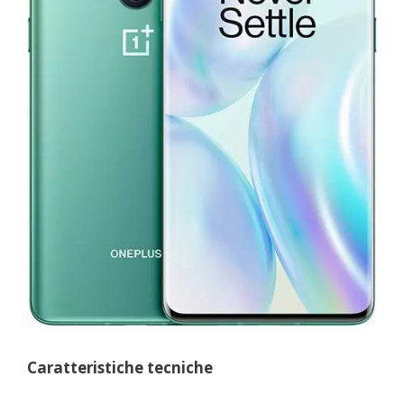
Caratteristiche tecniche