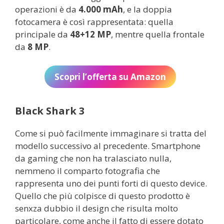
operazioni è da
4.000 mAh
, e la doppia
fotocamera è così rappresentata: quella
principale da
48+12 MP
, mentre quella frontale
da
8 MP
.
Scopri l’offerta su Amazon
Black Shark 3
Come si può facilmente immaginare si tratta del
modello successivo al precedente. Smartphone
da gaming che non ha tralasciato nulla,
nemmeno il comparto fotografia che
rappresenta uno dei punti forti di questo device.
Quello che più colpisce di questo prodotto è
senxza dubbio il design che risulta molto
particolare, come anche il fatto di essere dotato