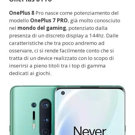
OnePlus 8
Pro nasce come potenziamento del
modello
OnePlus 7 PRO
, già molto conosciuto
nel
mondo del gaming
, potenziato dalla
presenza di un discreto display a 144hz. Dalle
caratteristiche che tra poco andremo ad
osservare, ci si rende facilmente conto che si
tratta di un device realizzato con lo scopo di
inserirsi a pieno titoli tra i top di gamma
dedicati ai giochi.