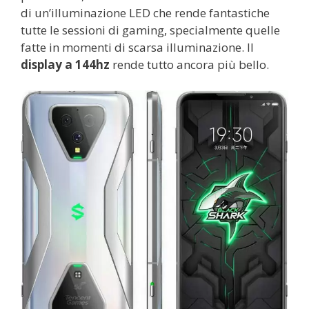
di un’illuminazione LED che rende fantastiche
tutte le sessioni di gaming, specialmente quelle
fatte in momenti di scarsa illuminazione. Il
display a 144hz
rende tutto ancora più bello.