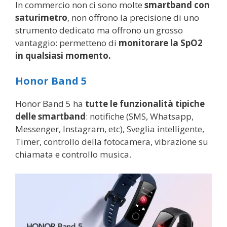
In commercio non ci sono molte
smartband con
saturimetro
, non offrono la precisione di uno
strumento dedicato ma offrono un grosso
vantaggio: permetteno di
monitorare la SpO2
in qualsiasi momento.
Honor Band 5
Honor Band 5 ha
tutte le funzionalità tipiche
delle smartband
: notifiche (SMS, Whatsapp,
Messenger, Instagram, etc), Sveglia intelligente,
Timer, controllo della fotocamera, vibrazione su
chiamata e controllo musica.