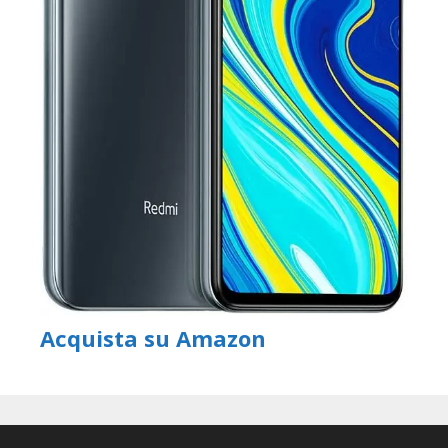
Acquista su Amazon