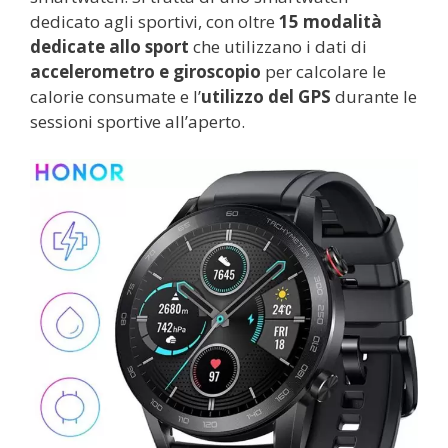
dedicato agli sportivi, con oltre
15 modalità
dedicate allo sport
che utilizzano i dati di
accelerometro e giroscopio
per calcolare le
calorie consumate e l’
utilizzo del GPS
durante le
sessioni sportive all’aperto.