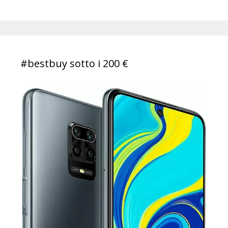
#bestbuy sotto i 200 €