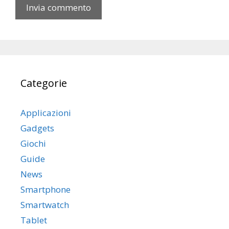
b
Categorie
Applicazioni
Gadgets
Giochi
Guide
News
Smartphone
Smartwatch
Tablet