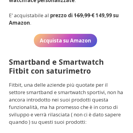
watchface personalizzate
.
E’ acquistabile al
prezzo di
169,99 €
149,99 su
Amazon
.
Acquista su Amazon
Smartband e Smartwatch
Fitbit con saturimetro
Fitbit, una delle aziende più quotate per il
settore smartband e smartwatch sportivi, non ha
ancora introdotto nei suoi prodotti questa
funzionalità, ma ha promesso che è in corso di
sviluppo e verrà rilasciata ( non ci è dato sapere
quando ) su questi suoi prodotti: