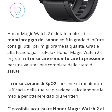
Honor Magic Watch 2 è dotato inoltre di
monitoraggio del sonno
ed è in grado di offrire
consigli utili per migliorarne la qualità. Grazie
alla tecnologia TruRelax Honor Magic Watch 2 è
in grado di
misurare e monitorare la pressione
per una valutazione completa dello stato di
salute.
La
misurazione di SpO2
consente di monitorare
l’efficacia della tua respirazione, calcolandone la
media per ottenere dati più veritieri.
E’ possibile acquistare
Honor Magic Watch 2 al