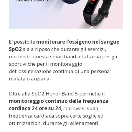
E’ possibile
monitorare l’ossigeno nel sangue
SpO2
sia a riposo che durante gli esercizi,
rendendo questa smartband adatta sia per gli
sportivi che per il monitoraggio
dell’ossigenazione continua di una persona
malata o anziana.
Oltre alla SpO2 Honor Band 5 permette il
monitoraggio continuo della frequenza
cardiaca 24 ore su 24
, con avvisi sulla
frequenza cardiaca sopra certe soglie ed
ottimizzazioni durante gli allenamenti.