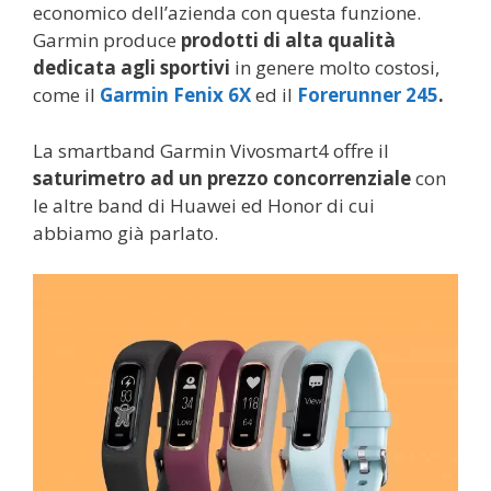
economico dell’azienda con questa funzione.
Garmin produce
prodotti di alta qualità
dedicata agli sportivi
in genere molto costosi,
come il
Garmin Fenix 6X
ed il
Forerunner 245
.
La smartband Garmin Vivosmart4 offre il
saturimetro ad un prezzo concorrenziale
con
le altre band di Huawei ed Honor di cui
abbiamo già parlato.