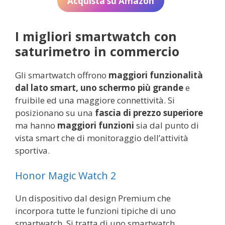
Acquista su Amazon
I migliori smartwatch con
saturimetro in commercio
Gli smartwatch offrono
maggiori funzionalità
dal lato smart, uno schermo più grande
e
fruibile ed una maggiore connettività. Si
posizionano su una
fascia di prezzo superiore
ma hanno
maggiori funzioni
sia dal punto di
vista smart che di monitoraggio dell’attività
sportiva.
Honor Magic Watch 2
Un dispositivo dal design Premium che
incorpora tutte le funzioni tipiche di uno
smartwatch. Si tratta di uno smartwatch