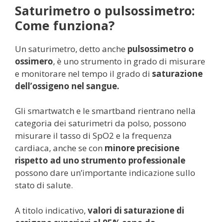
Saturimetro o pulsossimetro:
Come funziona?
Un saturimetro, detto anche
pulsossimetro o
ossimero
, è uno strumento in grado di misurare
e monitorare nel tempo il grado di
saturazione
dell’ossigeno nel sangue.
Gli smartwatch e le smartband rientrano nella
categoria dei saturimetri da polso, possono
misurare il tasso di SpO2 e la frequenza
cardiaca, anche se con
minore precisione
rispetto ad uno strumento professionale
possono dare un’importante indicazione sullo
stato di salute.
A titolo indicativo,
valori di saturazione di