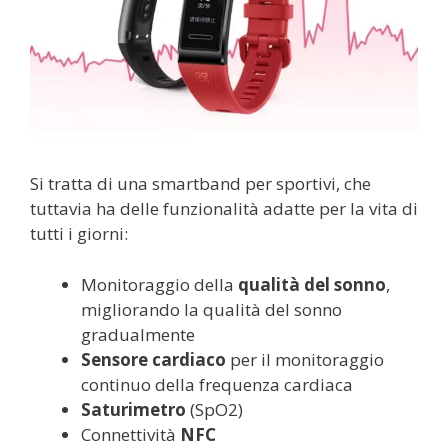
Si tratta di una smartband per sportivi, che
tuttavia ha delle funzionalità adatte per la vita di
tutti i giorni:
Monitoraggio della
qualità del sonno
,
migliorando la qualità del sonno
gradualmente
Sensore cardiaco
per il monitoraggio
continuo della frequenza cardiaca
Saturimetro
(SpO2)
Connettività
NFC